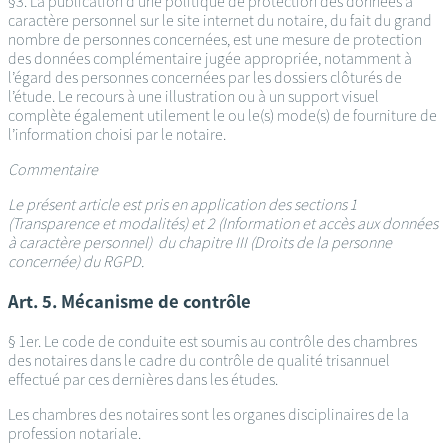
§3. La publication d’une politique de protection des données à
caractère personnel sur le site internet du notaire, du fait du grand
nombre de personnes concernées, est une mesure de protection
des données complémentaire jugée appropriée, notamment à
l’égard des personnes concernées par les dossiers clôturés de
l’étude. Le recours à une illustration ou à un support visuel
complète également utilement le ou le(s) mode(s) de fourniture de
l’information choisi par le notaire.
Commentaire
Le présent article est pris en application des sections 1
(Transparence et modalités) et 2 (Information et accès aux données
à caractère personnel) du chapitre III (Droits de la personne
concernée) du RGPD.
Art. 5. Mécanisme de contrôle
§ 1er. Le code de conduite est soumis au contrôle des chambres
des notaires dans le cadre du contrôle de qualité trisannuel
effectué par ces dernières dans les études.
Les chambres des notaires sont les organes disciplinaires de la
profession notariale.