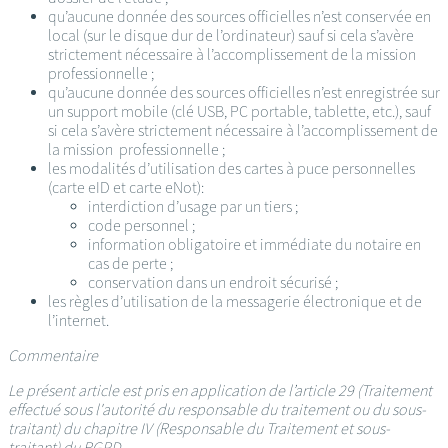
qu’aucune donnée des sources officielles n’est conservée en
local (sur le disque dur de l’ordinateur) sauf si cela s’avère
strictement nécessaire à l’accomplissement de la mission
professionnelle ;
qu’aucune donnée des sources officielles n’est enregistrée sur
un support mobile (clé USB, PC portable, tablette, etc.), sauf
si cela s’avère strictement nécessaire à l’accomplissement de
la mission professionnelle ;
les modalités d’utilisation des cartes à puce personnelles
(carte eID et carte eNot):
interdiction d’usage par un tiers ;
code personnel ;
information obligatoire et immédiate du notaire en
cas de perte ;
conservation dans un endroit sécurisé ;
les règles d’utilisation de la messagerie électronique et de
l’internet.
Commentaire
Le présent article est pris en application de l’article 29 (Traitement
effectué sous l'autorité du responsable du traitement ou du sous-
traitant) du chapitre IV (Responsable du Traitement et sous-
traitant) du RGPD.