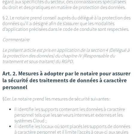
égard aux spécificités du secteur, des connaissances spécialisées
du droit et des pratiques en matière de protection des données.
§ 2. Le notaire prend conseil auprès du délégué à la protection des
données qu’il a désigné afin de s’assurer que les modalités
d’application précisées dans le code de conduite sont respectées.
Commentaire
Le présent article est pris en application de la section 4 (Délégué à
la protection des données) du chapitre IV (Responsable du
traitement et sous-traitant) du RGPD.
Art. 2. Mesures à adopter par le notaire pour assurer
la sécurité des traitements de données à caractère
personnel
§1er. Le notaire prend les mesures de sécurité suivantes :
il identifie les supports contenant les données à caractère
personnel tels que les serveurs internes et externes et les
systèmes Cloud ;
il identifie les locaux où sont placés les supports de données
à caractère personnel et il limite l’accès à ceux-ci aux seules