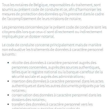
Tous les notaires de Belgique, responsables du traitement, sont
soumis au présent code de conduite et ce, afin d’harmoniser les
mesures de protection des données qu’ils prennent dans le cadre
de l’accomplissement de leurs missions de notaire.
Les personnes concernées par le présent code de conduite sont les
citoyens dès lors que ceux-ci sont directement ou indirectement
impliqués par un dossier notarial.
Le code de conduite concerne principalement mais de manière
non exhaustive les traitements de données à caractère personnel
suivants :
récolte des données à caractère personnel auprès des
personnes concernées, auprès des sources authentiques,
telles que le registre national ou la banque-carrefour de la
sécurité sociale et auprès des administrations ;
insertion des données à caractère personnel dans les actes
authentiques et dans les autres documents préparés par les
notaires ;
conservation des données à caractère personnel dans les
dossiers des notaires ;
transfert des données à caractère personnel vers les
administrations autorisées dans le cadre de