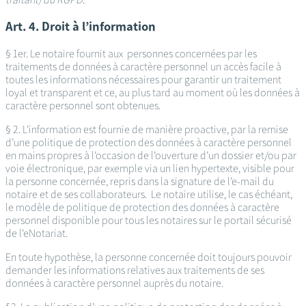
Art. 4. Droit à l’information
§ 1er. Le notaire fournit aux personnes concernées par les
traitements de données à caractère personnel un accès facile à
toutes les informations nécessaires pour garantir un traitement
loyal et transparent et ce, au plus tard au moment où les données à
caractère personnel sont obtenues.
§ 2. L’information est fournie de manière proactive, par la remise
d’une politique de protection des données à caractère personnel
en mains propres à l’occasion de l’ouverture d’un dossier et/ou par
voie électronique, par exemple via un lien hypertexte, visible pour
la personne concernée, repris dans la signature de l’e-mail du
notaire et de ses collaborateurs. Le notaire utilise, le cas échéant,
le modèle de politique de protection des données à caractère
personnel disponible pour tous les notaires sur le portail sécurisé
de l’eNotariat.
En toute hypothèse, la personne concernée doit toujours pouvoir
demander les informations relatives aux traitements de ses
données à caractère personnel auprès du notaire.