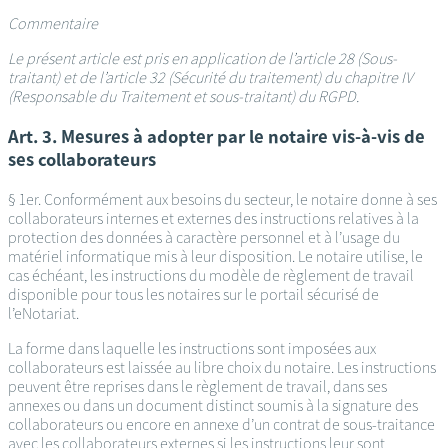
Commentaire
Le présent article est pris en application de l’article 28 (Sous-
traitant) et de l’article 32 (Sécurité du traitement) du chapitre IV
(Responsable du Traitement et sous-traitant) du RGPD.
Art. 3. Mesures à adopter par le notaire vis-à-vis de
ses collaborateurs
§ 1er. Conformément aux besoins du secteur, le notaire donne à ses
collaborateurs internes et externes des instructions relatives à la
protection des données à caractère personnel et à l’usage du
matériel informatique mis à leur disposition. Le notaire utilise, le
cas échéant, les instructions du modèle de règlement de travail
disponible pour tous les notaires sur le portail sécurisé de
l’eNotariat.
La forme dans laquelle les instructions sont imposées aux
collaborateurs est laissée au libre choix du notaire. Les instructions
peuvent être reprises dans le règlement de travail, dans ses
annexes ou dans un document distinct soumis à la signature des
collaborateurs ou encore en annexe d’un contrat de sous-traitance
avec les collaborateurs externes si les instructions leur sont