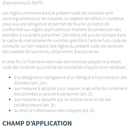
dispositions du RGPD.
Les règles contenues dans le présent code de conduite sont
contraignantes pour les notaires. Le respect de celles-ci constitue
pour eux une obligation et permet de fournir un indice de
conformité aux règles applicables en matière de protection des
données à caractère personnel. Cet indice est pris en compte dans
le cadre du mécanisme de contrôle spécifié à l’article 5 du code de
conduite. Le non-respect des règles du présent code de conduite
est passible de sanctions, notamment disciplinaires.
A cette fin, la Chambre nationale des notaires adopte le présent
code de conduite qui précise les modalités d’application relatives :
à la désignation obligatoire d’un délégué à la protection des
données (art. 1er) ;
aux mesures à adopter pour assurer la sécurité du traitement
des données à caractère personnel (art. 2) ;
aux mesures à adopter par le notaire vis-à-vis de ses
collaborateurs (art. 3) ;
au droit à l’information des citoyens (art. 4).
CHAMP D’APPLICATION