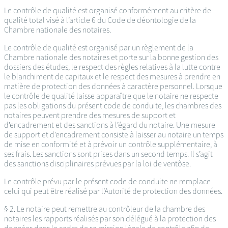
Le contrôle de qualité est organisé conformément au critère de
qualité total visé à l’article 6 du Code de déontologie de la
Chambre nationale des notaires.
Le contrôle de qualité est organisé par un règlement de la
Chambre nationale des notaires et porte sur la bonne gestion des
dossiers des études, le respect des règles relatives à la lutte contre
le blanchiment de capitaux et le respect des mesures à prendre en
matière de protection des données à caractère personnel. Lorsque
le contrôle de qualité laisse apparaître que le notaire ne respecte
pas les obligations du présent code de conduite, les chambres des
notaires peuvent prendre des mesures de support et
d’encadrement et des sanctions à l’égard du notaire. Une mesure
de support et d’encadrement consiste à laisser au notaire un temps
de mise en conformité et à prévoir un contrôle supplémentaire, à
ses frais. Les sanctions sont prises dans un second temps. Il s’agit
des sanctions disciplinaires prévues par la loi de ventôse.
Le contrôle prévu par le présent code de conduite ne remplace
celui qui peut être réalisé par l’Autorité de protection des données.
§ 2. Le notaire peut remettre au contrôleur de la chambre des
notaires les rapports réalisés par son délégué à la protection des