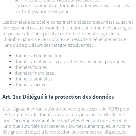
l’accomplissement des formalités administratives requises
par la législation en vigueur.
Les données à caractère personnel traitées sont soumises au secret
professionnel ou au devoir de discrétion conformément aux règles
respectives du Code pénal et du Code de déontologie de la
Chambre nationale des notaires et ressortent généralement de
l’une ou de plusieurs des catégories suivantes :
données d’identification ;
données relatives à la capacité des personnes physiques ;
données fiscales ;
données financières ;
données familiales ;
données sociales.
Art. 1er. Délégué à la protection des données
§ 1er. Agissant en tant qu’autorité publique au sens du RGPD pour
les traitements de données à caractère personnel qu’il effectue
pour l’accomplissement de ses activités et en tant que personne
juridique autorisée à accéder aux sources authentiques, le notaire
désigne un délégué à la protection des données qui dispose, eu